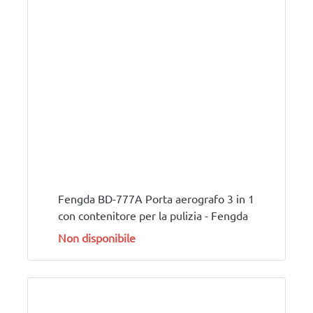
Fengda BD-777A Porta aerografo 3 in 1
con contenitore per la pulizia - Fengda
Non disponibile