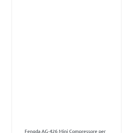
Fengda AG-426 Mini Compressore per