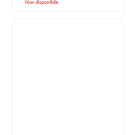
Non disponibile