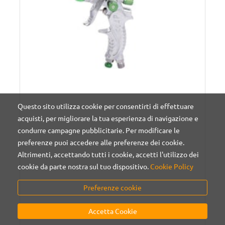
Questo sito utilizza cookie per consentirti di effettuare
acquisti, per migliorare la tua esperienza di navigazione e
condurre campagne pubblicitarie. Per modificare le
preferenze puoi accedere alle preferenze dei cookie.
Altrimenti, accettando tutti i cookie, accetti l'utilizzo dei
cookie da parte nostra sul tuo dispositivo.
Cookie Policy
Preferenze cookie
Accetta Cookie