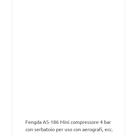
Fengda AS-186 Mini compressore 4 bar
con serbatoio per uso con aerografi, ecc.