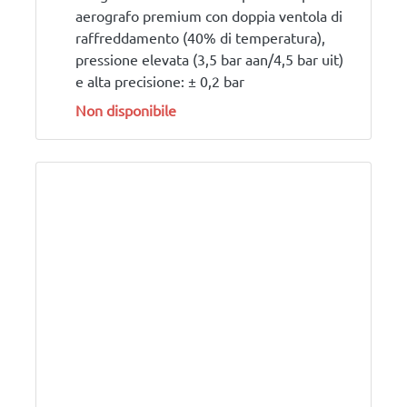
aerografo premium con doppia ventola di
raffreddamento (40% di temperatura),
pressione elevata (3,5 bar aan/4,5 bar uit)
e alta precisione: ± 0,2 bar
Non disponibile