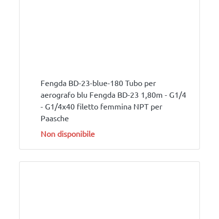
Fengda BD-23-blue-180 Tubo per
aerografo blu Fengda BD-23 1,80m - G1/4
- G1/4x40 filetto femmina NPT per
Paasche
Non disponibile