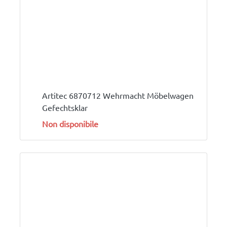
Artitec 6870712 Wehrmacht Möbelwagen
Gefechtsklar
Non disponibile