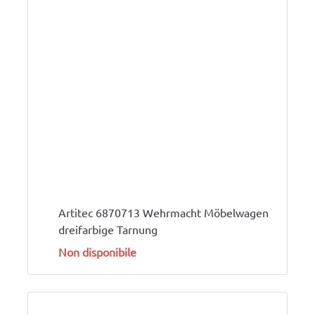
Artitec 6870713 Wehrmacht Möbelwagen
dreifarbige Tarnung
Non disponibile