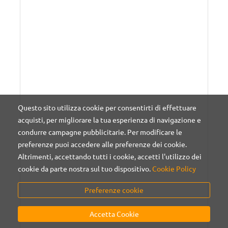
Questo sito utilizza cookie per consentirti di effettuare
acquisti, per migliorare la tua esperienza di navigazione e
condurre campagne pubblicitarie. Per modificare le
preferenze puoi accedere alle preferenze dei cookie.
Altrimenti, accettando tutti i cookie, accetti l'utilizzo dei
cookie da parte nostra sul tuo dispositivo.
Cookie Policy
Preferenze cookie
Accetta Cookie