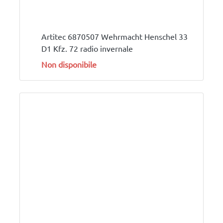
Artitec 6870507 Wehrmacht Henschel 33
D1 Kfz. 72 radio invernale
Non disponibile