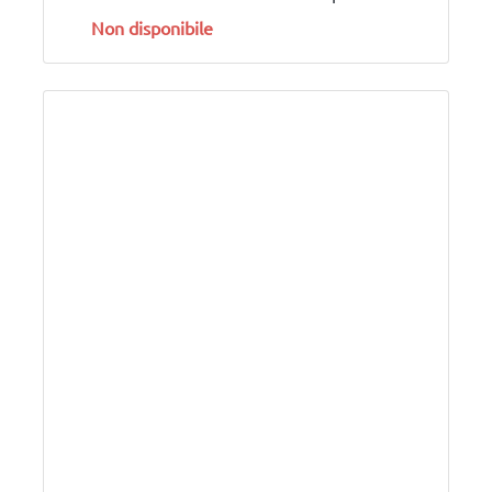
Non disponibile