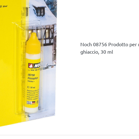
Noch 08756 Prodotto per rea
ghiaccio, 30 ml