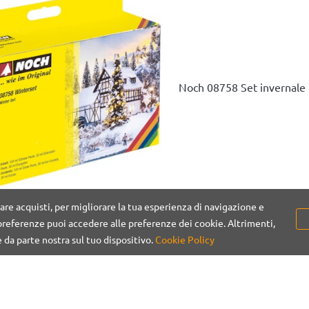
Noch 08758 Set invernale 
are acquisti, per migliorare la tua esperienza di navigazione e
referenze puoi accedere alle preferenze dei cookie. Altrimenti,
e da parte nostra sul tuo dispositivo.
Cookie Policy