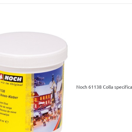
Noch 61138 Colla specific