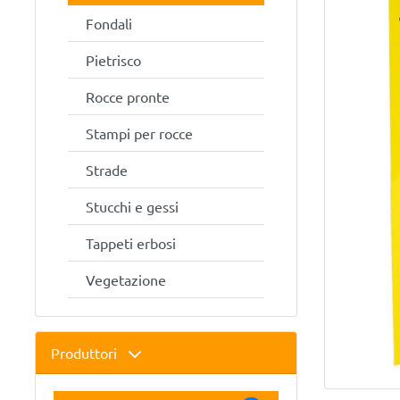
Fondali
Pietrisco
Rocce pronte
Stampi per rocce
Strade
Stucchi e gessi
Tappeti erbosi
Vegetazione
Produttori