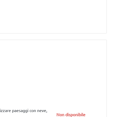
izzare paesaggi con neve,
Non disponibile