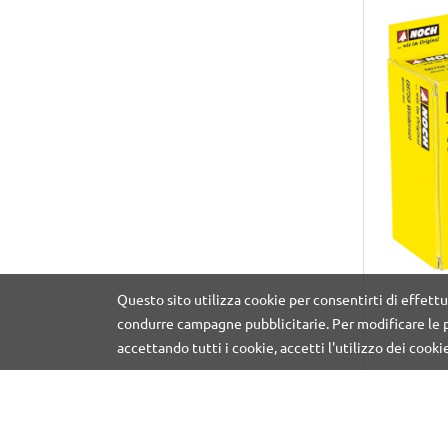
Questo sito utilizza cookie per consentirti di effettu
condurre campagne pubblicitarie. Per modificare le p
accettando tutti i cookie, accetti l'utilizzo dei cooki