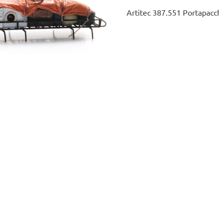
Artitec 387.551 Portapacch