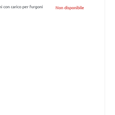
i con carico per furgoni
Non disponibile