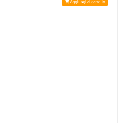
Aggiungi al carrello