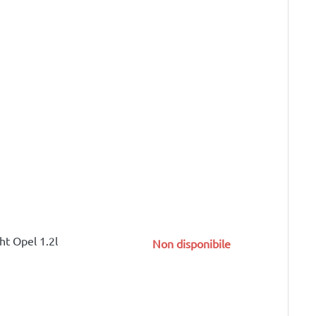
t Opel 1.2l
Non disponibile