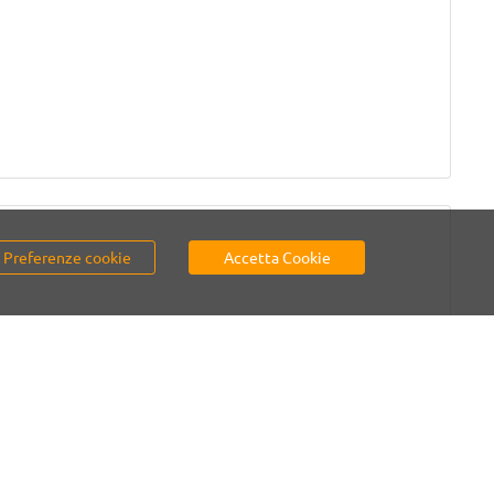
Preferenze cookie
Accetta Cookie