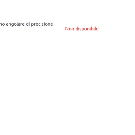
o angolare di precisione
Non disponibile