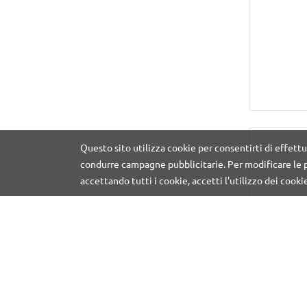
Questo sito utilizza cookie per consentirti di effettu
condurre campagne pubblicitarie. Per modificare le p
accettando tutti i cookie, accetti l'utilizzo dei cooki