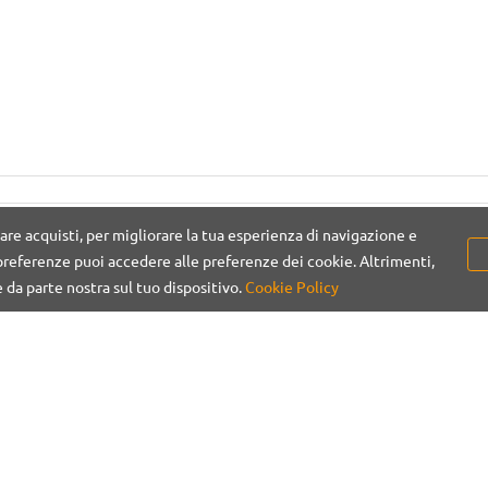
are acquisti, per migliorare la tua esperienza di navigazione e
referenze puoi accedere alle preferenze dei cookie. Altrimenti,
e da parte nostra sul tuo dispositivo.
Cookie Policy