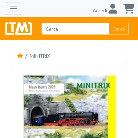
Accedi
Cerca
MINITRIX