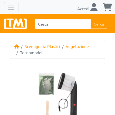
Accedi
Cerca
Scenografia Plastici
Vegetazione
Tecnomodel